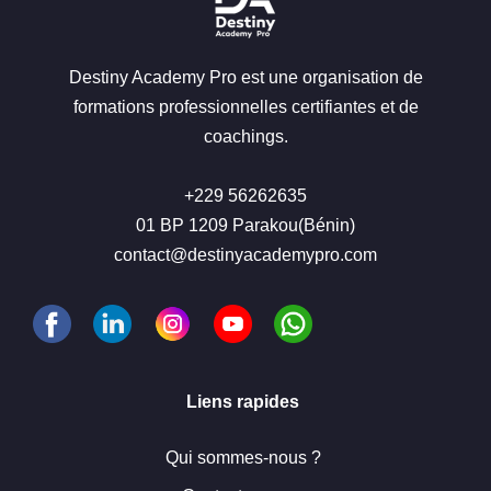
Destiny Academy Pro est une organisation de
formations professionnelles certifiantes et de
coachings.
+229 56262635
01 BP 1209 Parakou(Bénin)
contact@destinyacademypro.com
Liens rapides
Qui sommes-nous ?