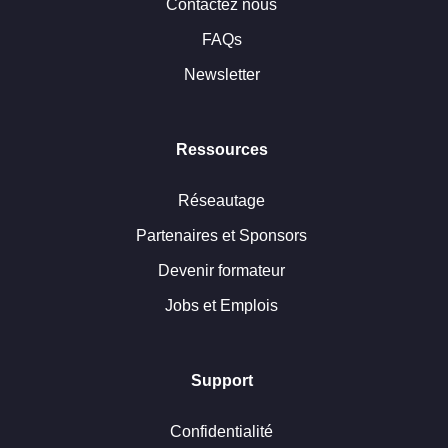
Contactez nous
FAQs
Newsletter
Ressources
Réseautage
Partenaires et Sponsors
Devenir formateur
Jobs et Emplois
Support
Confidentialité