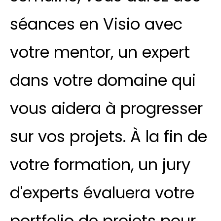
séances en Visio avec
votre mentor, un expert
dans votre domaine qui
vous aidera à progresser
sur vos projets. À la fin de
votre formation, un jury
d'experts évaluera votre
portfolio de projets pour