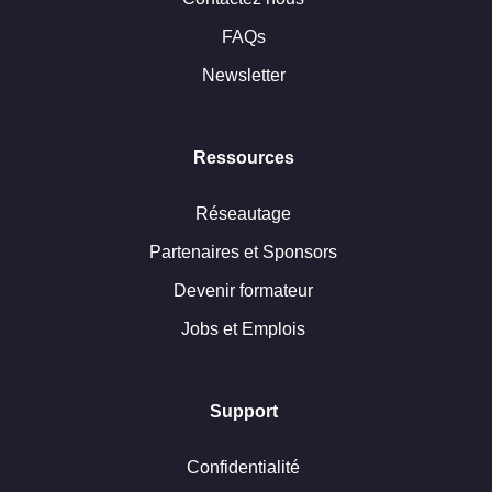
FAQs
Newsletter
Ressources
Réseautage
Partenaires et Sponsors
Devenir formateur
Jobs et Emplois
Support
Confidentialité