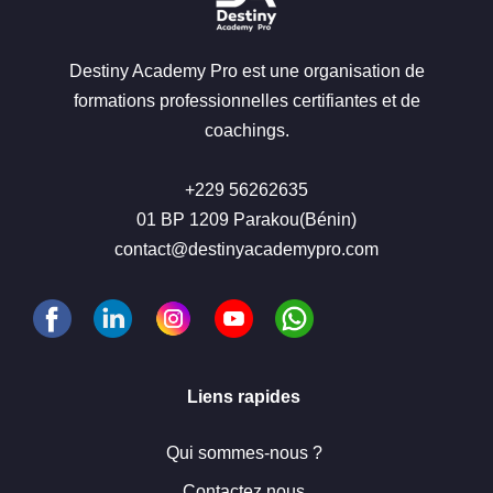
Destiny Academy Pro est une organisation de
formations professionnelles certifiantes et de
coachings.
+229 56262635
01 BP 1209 Parakou(Bénin)
contact@destinyacademypro.com
Liens rapides
Qui sommes-nous ?
Contactez nous