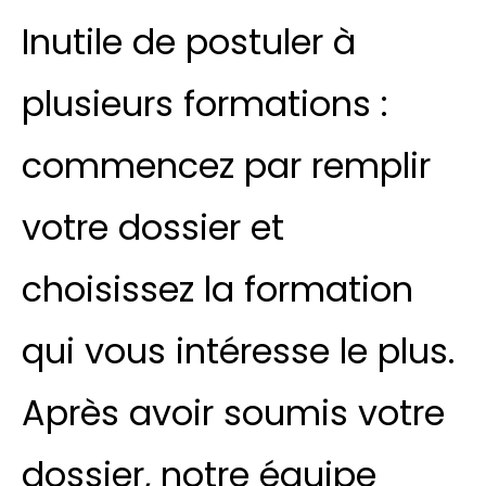
Inutile de postuler à
plusieurs formations :
commencez par remplir
votre dossier et
choisissez la formation
qui vous intéresse le plus.
Après avoir soumis votre
dossier, notre équipe