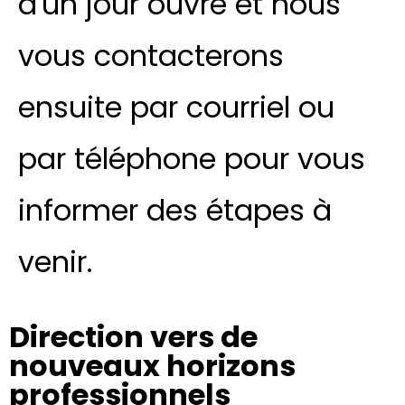
d'un jour ouvré et nous
vous contacterons
ensuite par courriel ou
par téléphone pour vous
informer des étapes à
venir.
Direction vers de
nouveaux horizons
professionnels