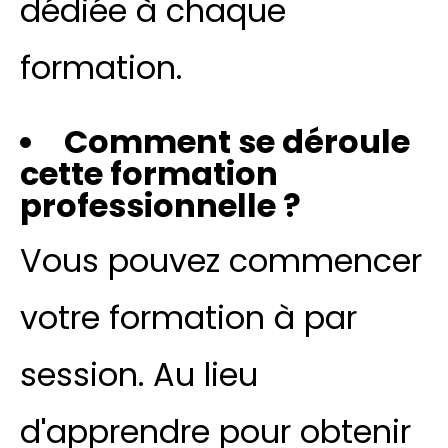
dédiée à chaque
formation.
Comment se déroule
cette formation
professionnelle ?
Vous pouvez commencer
votre formation à par
session. Au lieu
d'apprendre pour obtenir