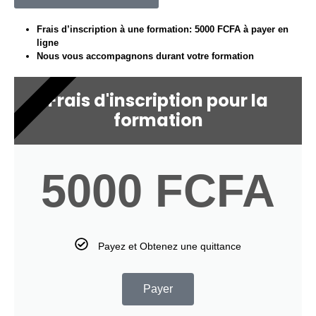
Frais d’inscription à une formation: 5000 FCFA à payer en
ligne
Nous vous accompagnons durant votre formation
INSCRIPTION
Frais d'inscription pour la
formation
5000 FCFA
Payez et Obtenez une quittance
Payer