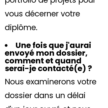
vous décerner votre
diplôme.
Une fois que j'aurai
envoyé mon dossier,
comment et quand
serai-je contacté(e) ?
Nous examinerons votre
dossier dans un délai