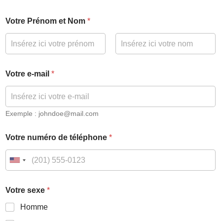
Votre Prénom et Nom
*
Votre e-mail
*
Exemple : johndoe@mail.com
Votre numéro de téléphone
*
Votre sexe
*
Homme