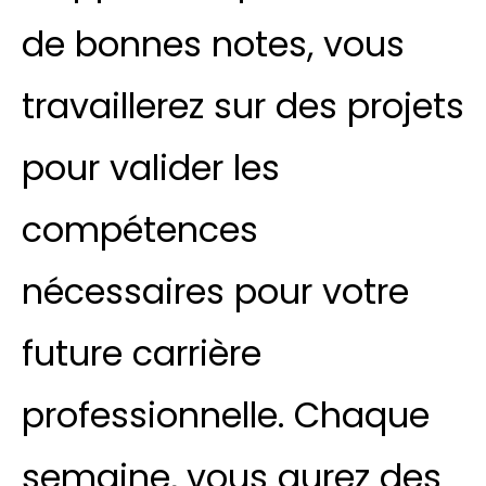
de bonnes notes, vous
travaillerez sur des projets
pour valider les
compétences
nécessaires pour votre
future carrière
professionnelle. Chaque
semaine, vous aurez des