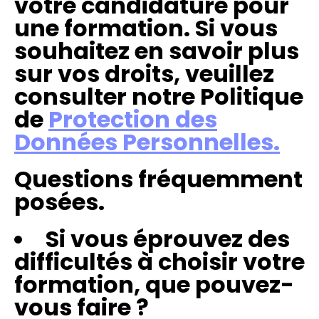
votre candidature pour
une formation. Si vous
souhaitez en savoir plus
sur vos droits, veuillez
consulter notre Politique
de
Protection des
Données Personnelles.
Questions fréquemment
posées.
Si vous éprouvez des
difficultés à choisir votre
formation, que pouvez-
vous faire ?