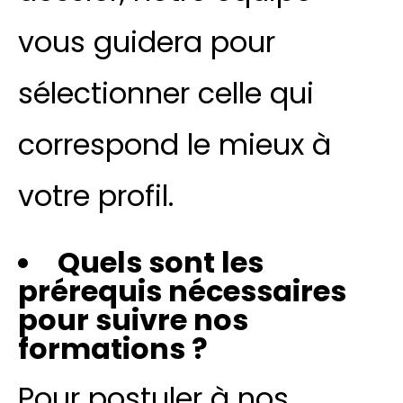
vous guidera pour
sélectionner celle qui
correspond le mieux à
votre profil.
Quels sont les
prérequis nécessaires
pour suivre nos
formations ?
Pour postuler à nos