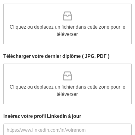
Cliquez ou déplacez un fichier dans cette zone pour le
téléverser.
Télécharger votre dernier diplôme ( JPG, PDF )
Cliquez ou déplacez un fichier dans cette zone pour le
téléverser.
Insérez votre profil LinkedIn à jour