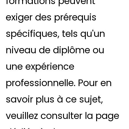
formations peuvent
exiger des prérequis
spécifiques, tels qu'un
niveau de diplôme ou
une expérience
professionnelle. Pour en
savoir plus à ce sujet,
veuillez consulter la page