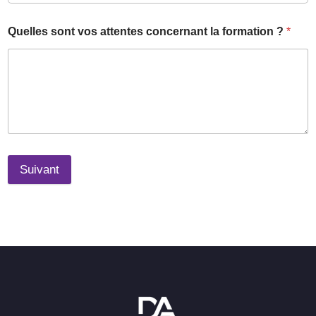
Quelles sont vos attentes concernant la formation ?
*
Suivant