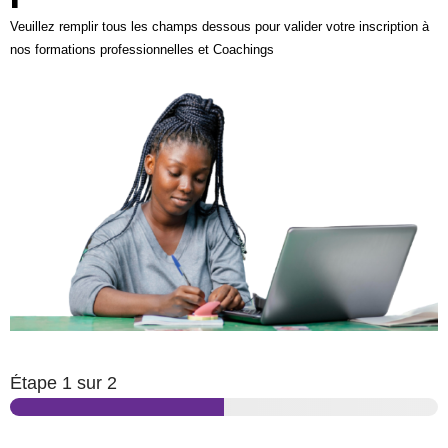
Veuillez remplir tous les champs dessous pour valider votre inscription à
nos formations professionnelles et Coachings
Étape
1
sur 2