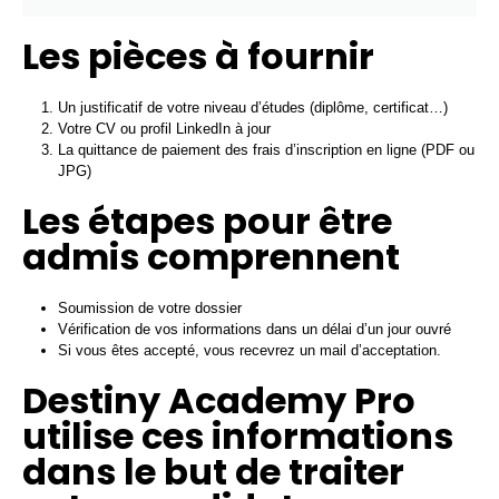
Les pièces à fournir
Un justificatif de votre niveau d’études (diplôme, certificat…)
Votre CV ou profil LinkedIn à jour
La quittance de paiement des frais d’inscription en ligne (PDF ou
JPG)
Les étapes pour être
admis comprennent
Soumission de votre dossier
Vérification de vos informations dans un délai d’un jour ouvré
Si vous êtes accepté, vous recevrez un mail d’acceptation.
Destiny Academy Pro
utilise ces informations
dans le but de traiter