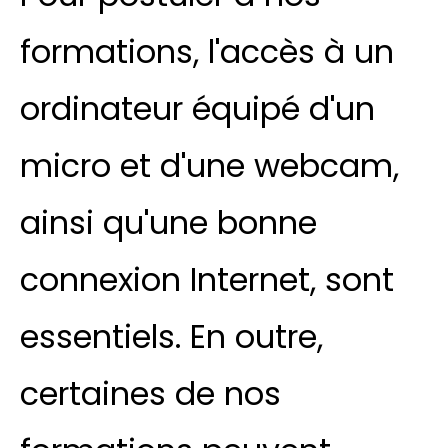
formations, l'accès à un
ordinateur équipé d'un
micro et d'une webcam,
ainsi qu'une bonne
connexion Internet, sont
essentiels. En outre,
certaines de nos