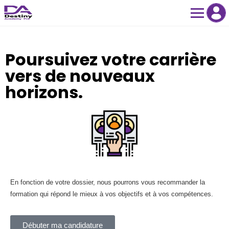
Poursuivez votre carrière
vers de nouveaux
horizons.​
En fonction de votre dossier, nous pourrons vous recommander la
formation qui répond le mieux à vos objectifs et à vos compétences.
Débuter ma candidature