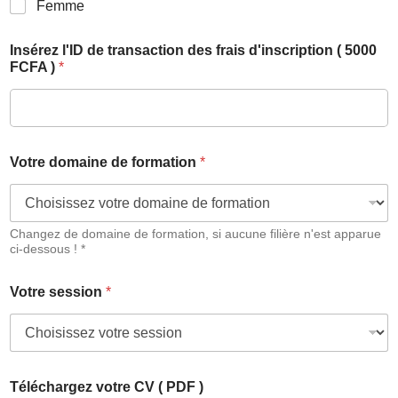
Femme
Insérez l'ID de transaction des frais d'inscription ( 5000
FCFA )
*
Votre domaine de formation
*
Changez de domaine de formation, si aucune filière n'est apparue
ci-dessous ! *
Votre session
*
Téléchargez votre CV ( PDF )