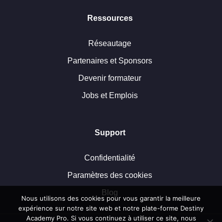
Ressources
Réseautage
Partenaires et Sponsors
Devenir formateur
Jobs et Emplois
Support
Confidentialité
Paramètres des cookies
Blog
Nous utilisons des cookies pour vous garantir la meilleure
expérience sur notre site web et notre plate-forme Destiny
Academy Pro. Si vous continuez à utiliser ce site, nous