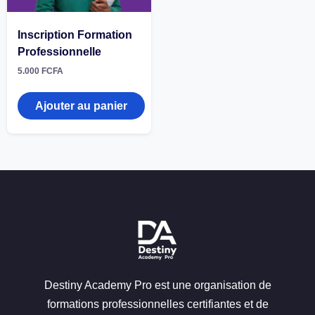
Inscription Formation
Professionnelle
5.000
FCFA
Ajouter au panier
Destiny Academy Pro est une organisation de
formations professionnelles certifiantes et de