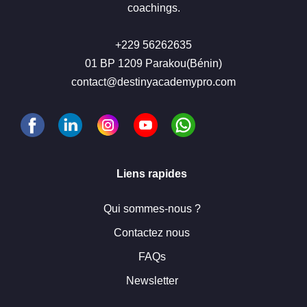
coachings.
+229 56262635
01 BP 1209 Parakou(Bénin)
contact@destinyacademypro.com
Liens rapides
Qui sommes-nous ?
Contactez nous
FAQs
Newsletter