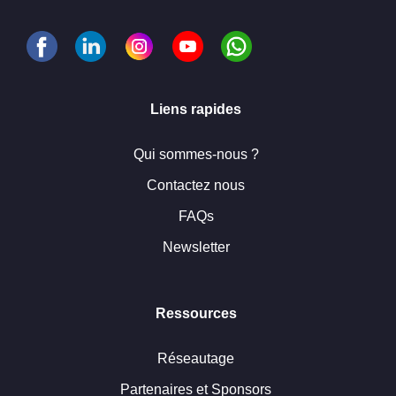
Liens rapides
Qui sommes-nous ?
Contactez nous
FAQs
Newsletter
Ressources
Réseautage
Partenaires et Sponsors