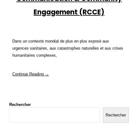
Engagement (RCCE)
Dans un contexte mondial de plus en plus exposé aux
urgences sanitaires, aux catastrophes naturelles et aux crises
humanitaires complexes,
Continue Reading →
Rechercher
Rechercher