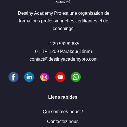
Destiny Academy Pro est une organisation de
formations professionnelles certifiantes et de
coachings.
+229 56262635
01 BP 1209 Parakou(Bénin)
contact@destinyacademypro.com
Liens rapides
Qui sommes-nous ?
Contactez nous