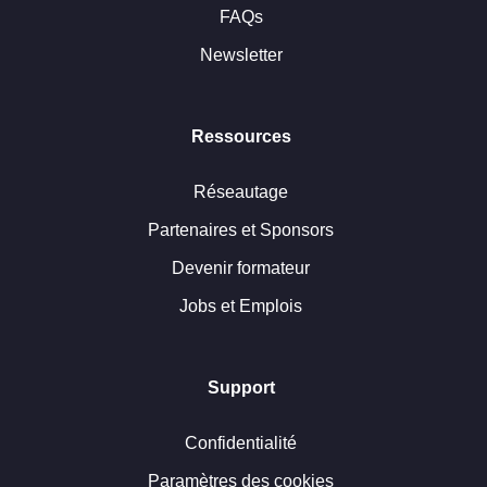
FAQs
Newsletter
Ressources
Réseautage
Partenaires et Sponsors
Devenir formateur
Jobs et Emplois
Support
Confidentialité
Paramètres des cookies