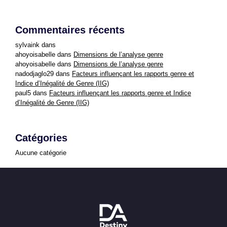
Commentaires récents
sylvaink
dans
ahoyoisabelle
dans
Dimensions de l’analyse genre
ahoyoisabelle
dans
Dimensions de l’analyse genre
nadodjaglo29
dans
Facteurs influençant les rapports genre et
Indice d’Inégalité de Genre (IIG)
paul5
dans
Facteurs influençant les rapports genre et Indice
d’Inégalité de Genre (IIG)
Catégories
Aucune catégorie