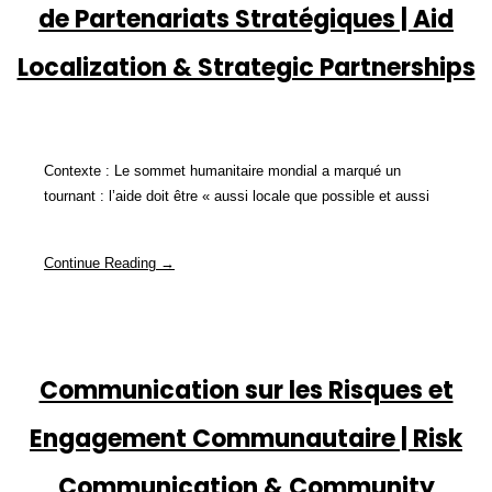
de Partenariats Stratégiques | Aid
Localization & Strategic Partnerships
Contexte : Le sommet humanitaire mondial a marqué un
tournant : l’aide doit être « aussi locale que possible et aussi
Continue Reading →
Communication sur les Risques et
Engagement Communautaire | Risk
Communication & Community