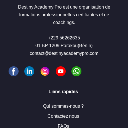
Destiny Academy Pro est une organisation de
formations professionnelles certifiantes et de
coachings.
+229 56262635
01 BP 1209 Parakou(Bénin)
contact@destinyacademypro.com
Liens rapides
Qui sommes-nous ?
Contactez nous
FAQs