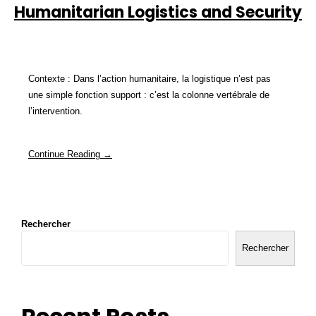
Humanitarian Logistics and Security
Contexte : Dans l’action humanitaire, la logistique n’est pas
une simple fonction support : c’est la colonne vertébrale de
l’intervention.
Continue Reading →
Rechercher
Rechercher