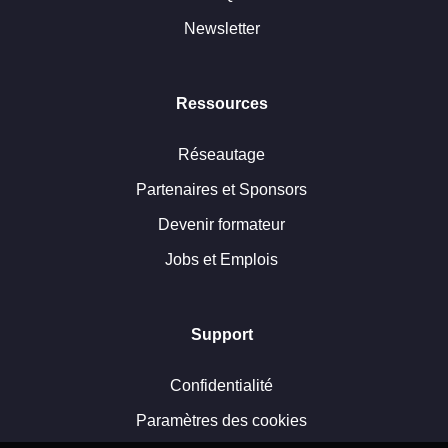
Newsletter
Ressources
Réseautage
Partenaires et Sponsors
Devenir formateur
Jobs et Emplois
Support
Confidentialité
Paramètres des cookies