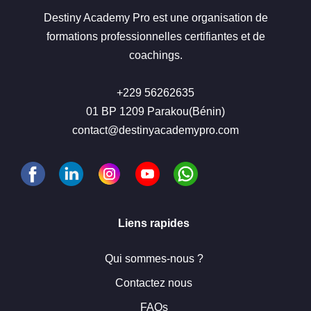
Destiny Academy Pro est une organisation de
formations professionnelles certifiantes et de
coachings.
+229 56262635
01 BP 1209 Parakou(Bénin)
contact@destinyacademypro.com
Liens rapides
Qui sommes-nous ?
Contactez nous
FAQs