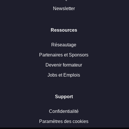
Newsletter
Ressources
Réseautage
Partenaires et Sponsors
Devenir formateur
Jobs et Emplois
Support
Confidentialité
Paramètres des cookies