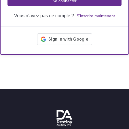
Se connecter
Vous n’avez pas de compte ?
S’inscrire maintenant