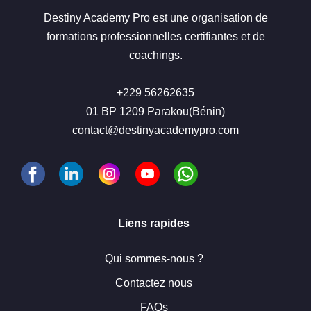
Destiny Academy Pro est une organisation de
formations professionnelles certifiantes et de
coachings.
+229 56262635
01 BP 1209 Parakou(Bénin)
contact@destinyacademypro.com
Liens rapides
Qui sommes-nous ?
Contactez nous
FAQs