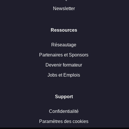
Newsletter
Ressources
Réseautage
Partenaires et Sponsors
Devenir formateur
Jobs et Emplois
Support
Confidentialité
Paramètres des cookies