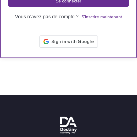
Se connecter
Vous n’avez pas de compte ?
S’inscrire maintenant