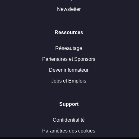
Newsletter
Ressources
Réseautage
Partenaires et Sponsors
Devenir formateur
Jobs et Emplois
Support
Confidentialité
Paramètres des cookies