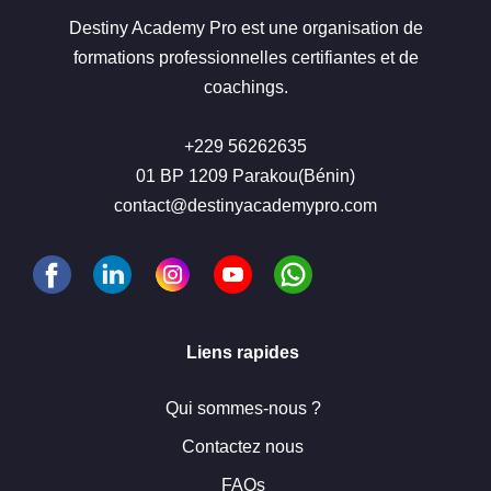
Destiny Academy Pro est une organisation de
formations professionnelles certifiantes et de
coachings.
+229 56262635
01 BP 1209 Parakou(Bénin)
contact@destinyacademypro.com
Liens rapides
Qui sommes-nous ?
Contactez nous
FAQs