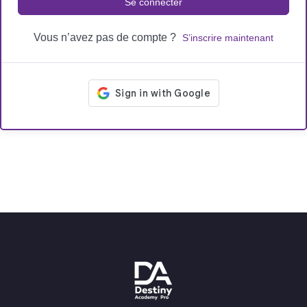
Se connecter
Vous n’avez pas de compte ?
S’inscrire maintenant