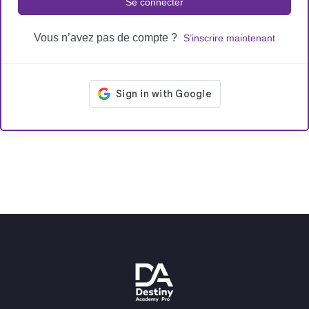
Se connecter
Vous n’avez pas de compte ?
S’inscrire maintenant