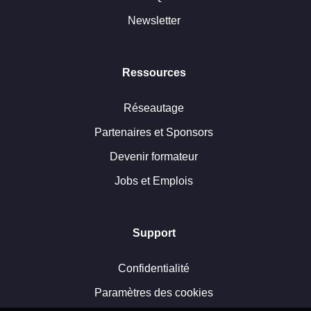
Newsletter
Ressources
Réseautage
Partenaires et Sponsors
Devenir formateur
Jobs et Emplois
Support
Confidentialité
Paramètres des cookies