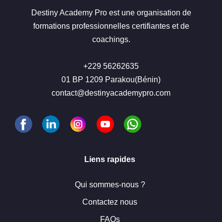
Destiny Academy Pro est une organisation de
formations professionnelles certifiantes et de
coachings.
+229 56262635
01 BP 1209 Parakou(Bénin)
contact@destinyacademypro.com
Liens rapides
Qui sommes-nous ?
Contactez nous
FAQs