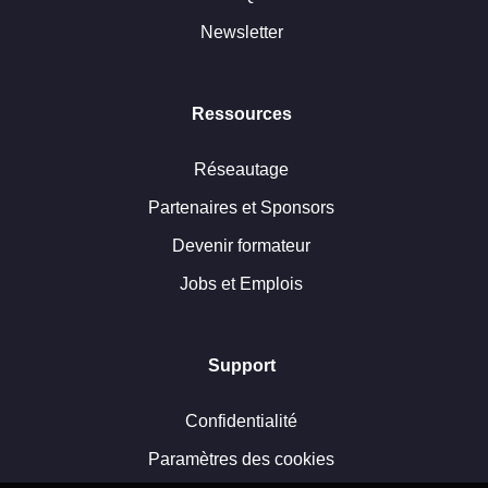
Newsletter
Ressources
Réseautage
Partenaires et Sponsors
Devenir formateur
Jobs et Emplois
Support
Confidentialité
Paramètres des cookies