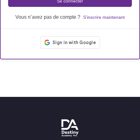
Se connecter
Vous n’avez pas de compte ?
S’inscrire maintenant