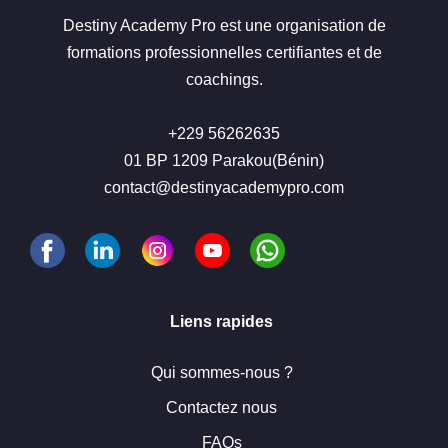
Destiny Academy Pro est une organisation de
formations professionnelles certifiantes et de
coachings.
+229 56262635
01 BP 1209 Parakou(Bénin)
contact@destinyacademypro.com
Liens rapides
Qui sommes-nous ?
Contactez nous
FAQs