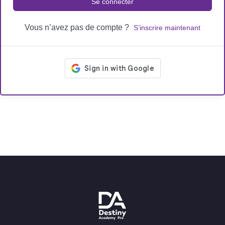
Se connecter
Vous n’avez pas de compte ?
S’inscrire maintenant