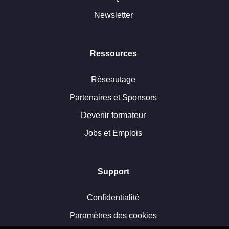
Newsletter
Ressources
Réseautage
Partenaires et Sponsors
Devenir formateur
Jobs et Emplois
Support
Confidentialité
Paramètres des cookies