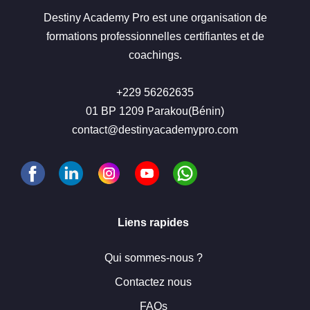
Destiny Academy Pro est une organisation de
formations professionnelles certifiantes et de
coachings.
+229 56262635
01 BP 1209 Parakou(Bénin)
contact@destinyacademypro.com
Liens rapides
Qui sommes-nous ?
Contactez nous
FAQs