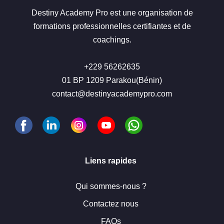
Destiny Academy Pro est une organisation de
formations professionnelles certifiantes et de
coachings.
+229 56262635
01 BP 1209 Parakou(Bénin)
contact@destinyacademypro.com
Liens rapides
Qui sommes-nous ?
Contactez nous
FAQs