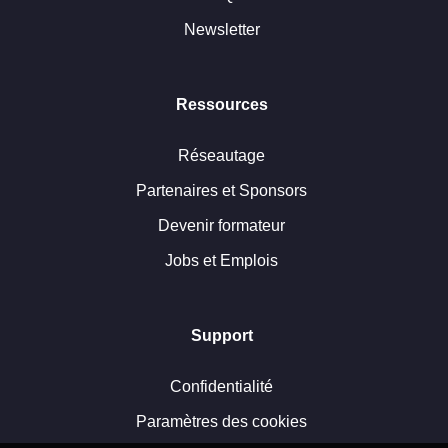
Newsletter
Ressources
Réseautage
Partenaires et Sponsors
Devenir formateur
Jobs et Emplois
Support
Confidentialité
Paramètres des cookies