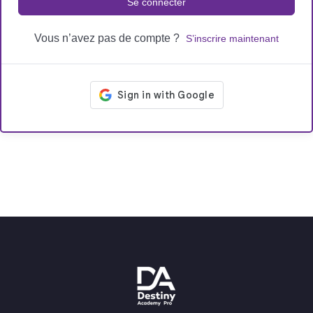
Se connecter
Vous n’avez pas de compte ?
S’inscrire maintenant