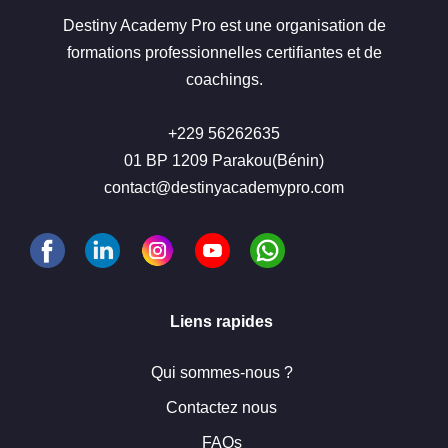
Destiny Academy Pro est une organisation de
formations professionnelles certifiantes et de
coachings.
+229 56262635
01 BP 1209 Parakou(Bénin)
contact@destinyacademypro.com
Liens rapides
Qui sommes-nous ?
Contactez nous
FAQs