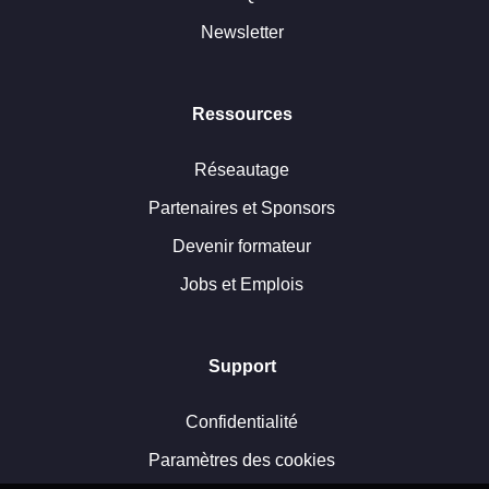
Newsletter
Ressources
Réseautage
Partenaires et Sponsors
Devenir formateur
Jobs et Emplois
Support
Confidentialité
Paramètres des cookies