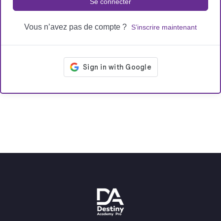
Se connecter
Vous n’avez pas de compte ?
S’inscrire maintenant