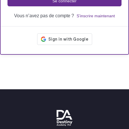
Se connecter
Vous n’avez pas de compte ?
S’inscrire maintenant