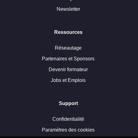
Newsletter
Ressources
Réseautage
Partenaires et Sponsors
Devenir formateur
Jobs et Emplois
Support
Confidentialité
Paramètres des cookies