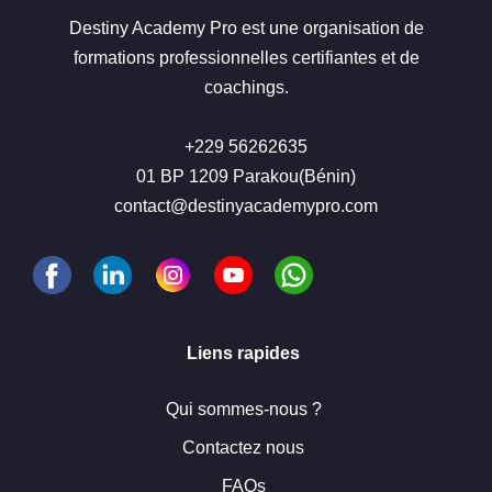
Destiny Academy Pro est une organisation de
formations professionnelles certifiantes et de
coachings.
+229 56262635
01 BP 1209 Parakou(Bénin)
contact@destinyacademypro.com
Liens rapides
Qui sommes-nous ?
Contactez nous
FAQs