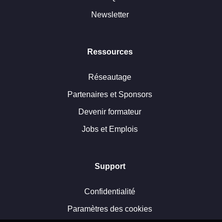
Newsletter
Ressources
Réseautage
Partenaires et Sponsors
Devenir formateur
Jobs et Emplois
Support
Confidentialité
Paramètres des cookies