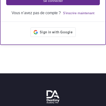
Se connecter
Vous n’avez pas de compte ?
S’inscrire maintenant