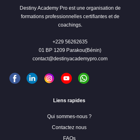
Destiny Academy Pro est une organisation de
formations professionnelles certifiantes et de
coachings.
+229 56262635
01 BP 1209 Parakou(Bénin)
contact@destinyacademypro.com
Liens rapides
Qui sommes-nous ?
Contactez nous
FAQs