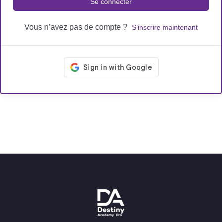
Se connecter
Vous n’avez pas de compte ?
S’inscrire maintenant