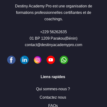
Destiny Academy Pro est une organisation de
formations professionnelles certifiantes et de
coachings.
+229 56262635
01 BP 1209 Parakou(Bénin)
contact@destinyacademypro.com
Liens rapides
Qui sommes-nous ?
Contactez nous
FAQs