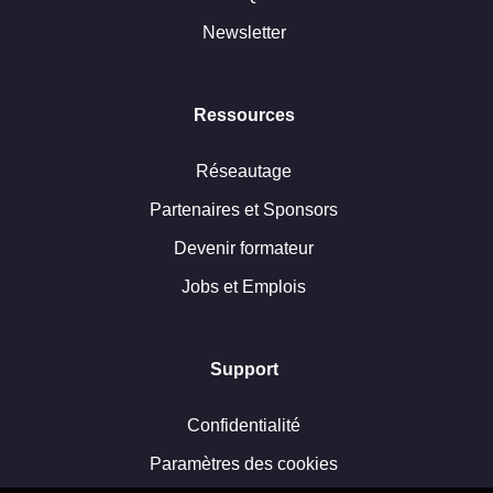
Newsletter
Ressources
Réseautage
Partenaires et Sponsors
Devenir formateur
Jobs et Emplois
Support
Confidentialité
Paramètres des cookies