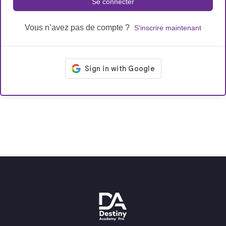
Se connecter
Vous n’avez pas de compte ?
S’inscrire maintenant