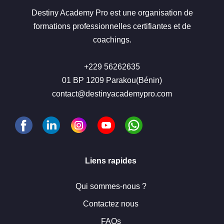
Destiny Academy Pro est une organisation de
formations professionnelles certifiantes et de
coachings.
+229 56262635
01 BP 1209 Parakou(Bénin)
contact@destinyacademypro.com
Liens rapides
Qui sommes-nous ?
Contactez nous
FAQs