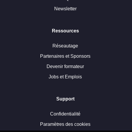
Newsletter
Ressources
Réseautage
Partenaires et Sponsors
Devenir formateur
Jobs et Emplois
Support
Confidentialité
Paramètres des cookies