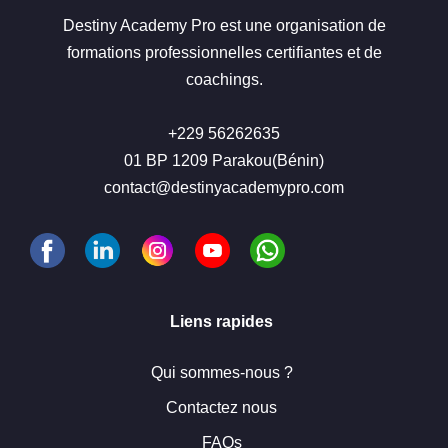
Destiny Academy Pro est une organisation de
formations professionnelles certifiantes et de
coachings.
+229 56262635
01 BP 1209 Parakou(Bénin)
contact@destinyacademypro.com
Liens rapides
Qui sommes-nous ?
Contactez nous
FAQs