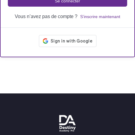
Se connecter
Vous n’avez pas de compte ?
S’inscrire maintenant