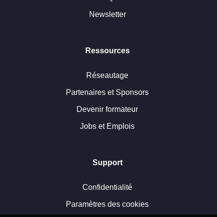
Newsletter
Ressources
Réseautage
Partenaires et Sponsors
Devenir formateur
Jobs et Emplois
Support
Confidentialité
Paramètres des cookies