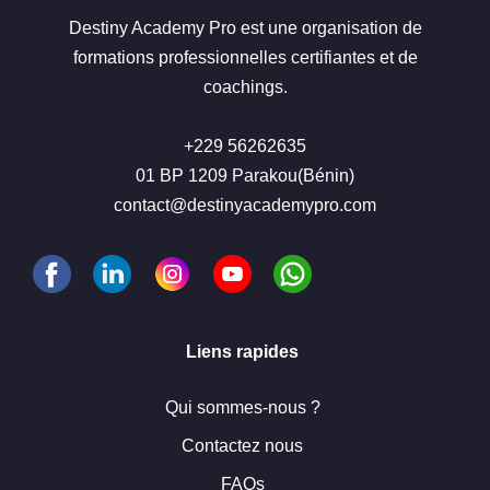
Destiny Academy Pro est une organisation de
formations professionnelles certifiantes et de
coachings.
+229 56262635
01 BP 1209 Parakou(Bénin)
contact@destinyacademypro.com
Liens rapides
Qui sommes-nous ?
Contactez nous
FAQs