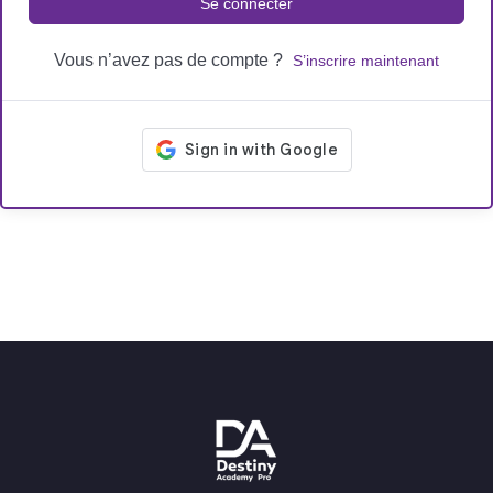
Se connecter
Vous n’avez pas de compte ?
S’inscrire maintenant