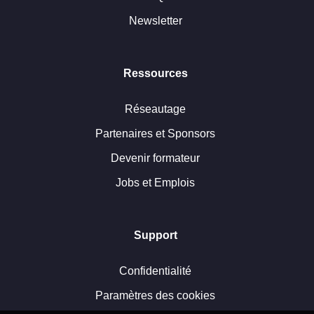
Newsletter
Ressources
Réseautage
Partenaires et Sponsors
Devenir formateur
Jobs et Emplois
Support
Confidentialité
Paramètres des cookies