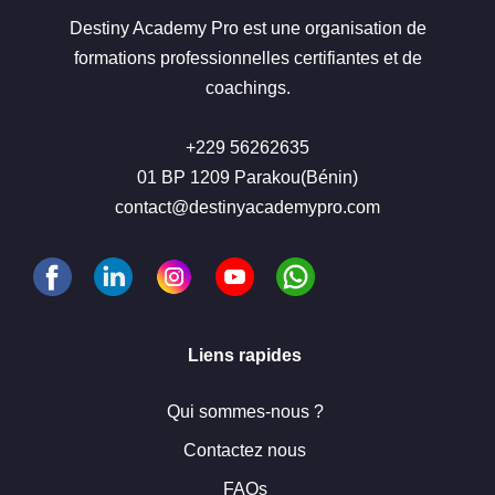
Destiny Academy Pro est une organisation de
formations professionnelles certifiantes et de
coachings.
+229 56262635
01 BP 1209 Parakou(Bénin)
contact@destinyacademypro.com
Liens rapides
Qui sommes-nous ?
Contactez nous
FAQs