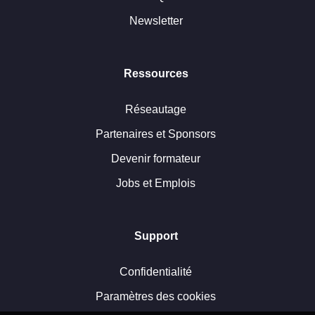
Newsletter
Ressources
Réseautage
Partenaires et Sponsors
Devenir formateur
Jobs et Emplois
Support
Confidentialité
Paramètres des cookies