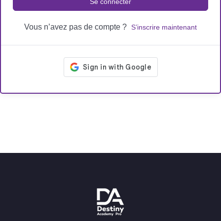
Se connecter
Vous n’avez pas de compte ?
S’inscrire maintenant