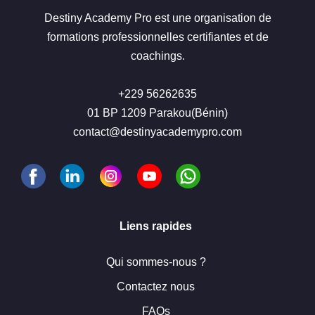
Destiny Academy Pro est une organisation de
formations professionnelles certifiantes et de
coachings.
+229 56262635
01 BP 1209 Parakou(Bénin)
contact@destinyacademypro.com
Liens rapides
Qui sommes-nous ?
Contactez nous
FAQs