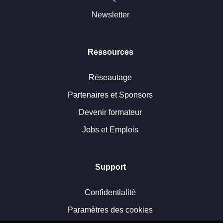
Newsletter
Ressources
Réseautage
Partenaires et Sponsors
Devenir formateur
Jobs et Emplois
Support
Confidentialité
Paramètres des cookies