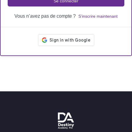
Se connecter
Vous n’avez pas de compte ?
S’inscrire maintenant