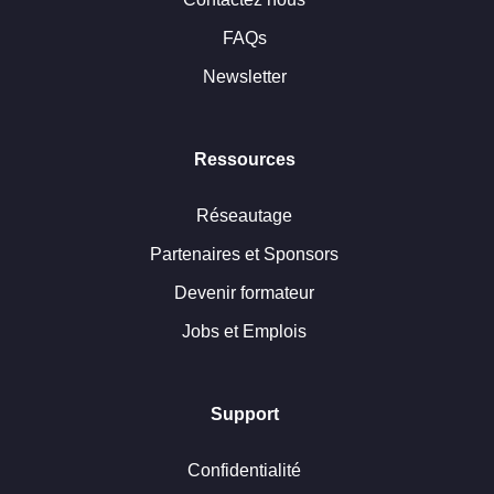
FAQs
Newsletter
Ressources
Réseautage
Partenaires et Sponsors
Devenir formateur
Jobs et Emplois
Support
Confidentialité