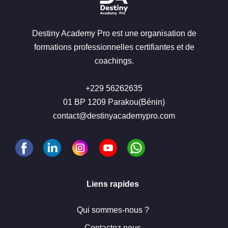
Destiny Academy Pro est une organisation de
formations professionnelles certifiantes et de
coachings.
+229 56262635
01 BP 1209 Parakou(Bénin)
contact@destinyacademypro.com
Liens rapides
Qui sommes-nous ?
Contactez nous