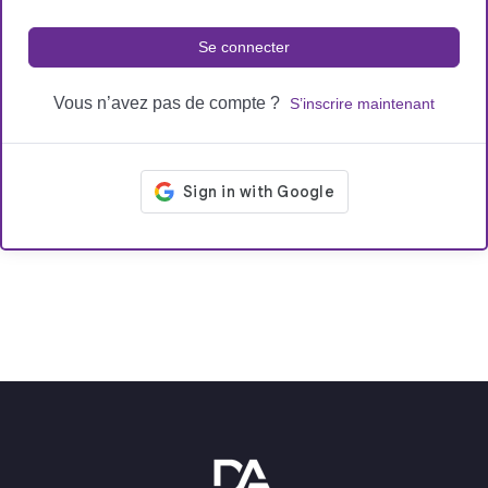
Se connecter
Vous n’avez pas de compte ?
S’inscrire maintenant