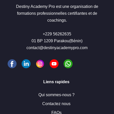
Destiny Academy Pro est une organisation de
formations professionnelles certifiantes et de
coachings.
+229 56262635
01 BP 1209 Parakou(Bénin)
contact@destinyacademypro.com
Liens rapides
Qui sommes-nous ?
Contactez nous
FAQs