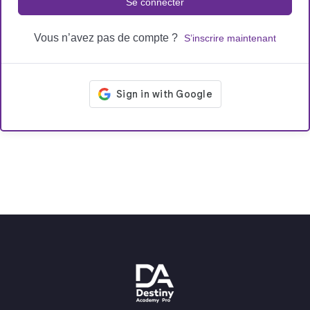
Se connecter
Vous n’avez pas de compte ?
S’inscrire maintenant