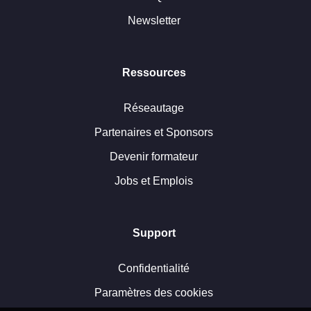
Newsletter
Ressources
Réseautage
Partenaires et Sponsors
Devenir formateur
Jobs et Emplois
Support
Confidentialité
Paramètres des cookies