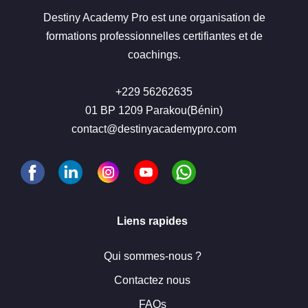
Destiny Academy Pro est une organisation de
formations professionnelles certifiantes et de
coachings.
+229 56262635
01 BP 1209 Parakou(Bénin)
contact@destinyacademypro.com
Liens rapides
Qui sommes-nous ?
Contactez nous
FAQs