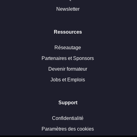
Newsletter
Ressources
Réseautage
Partenaires et Sponsors
Devenir formateur
Jobs et Emplois
Support
Confidentialité
Paramètres des cookies