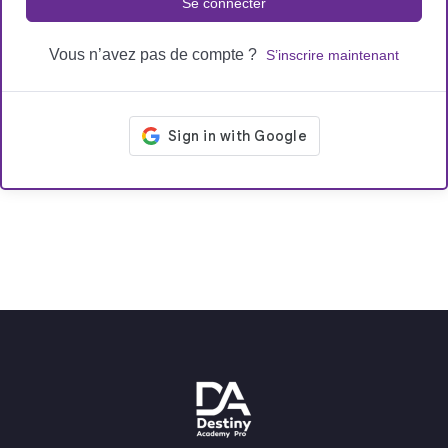
Se connecter
Vous n’avez pas de compte ?
S’inscrire maintenant