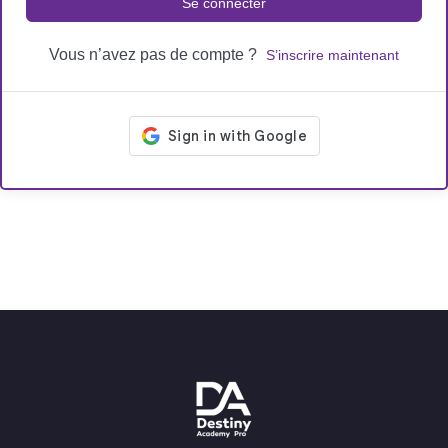
Se connecter
Vous n’avez pas de compte ?
S’inscrire maintenant