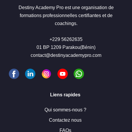
Destiny Academy Pro est une organisation de
formations professionnelles certifiantes et de
coachings.
+229 56262635
01 BP 1209 Parakou(Bénin)
contact@destinyacademypro.com
Liens rapides
Qui sommes-nous ?
Contactez nous
FAQs