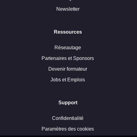
Newsletter
Ressources
Réseautage
Partenaires et Sponsors
Devenir formateur
Jobs et Emplois
Support
Confidentialité
Paramètres des cookies