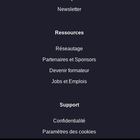
Newsletter
Ressources
Réseautage
Partenaires et Sponsors
Devenir formateur
Jobs et Emplois
Support
Confidentialité
Paramètres des cookies