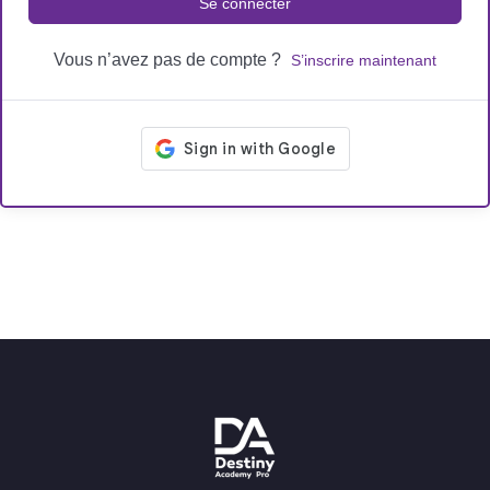
Se connecter
Vous n’avez pas de compte ?
S’inscrire maintenant