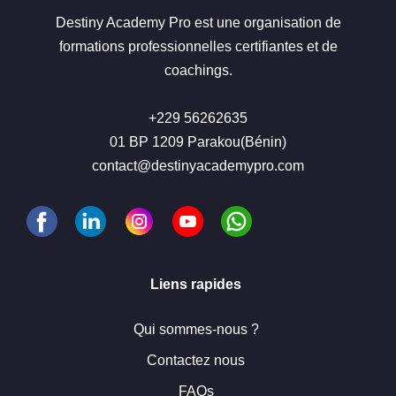
Destiny Academy Pro est une organisation de
formations professionnelles certifiantes et de
coachings.
+229 56262635
01 BP 1209 Parakou(Bénin)
contact@destinyacademypro.com
Liens rapides
Qui sommes-nous ?
Contactez nous
FAQs