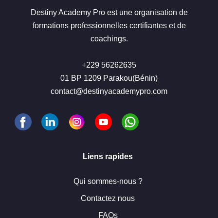
Destiny Academy Pro est une organisation de
formations professionnelles certifiantes et de
coachings.
+229 56262635
01 BP 1209 Parakou(Bénin)
contact@destinyacademypro.com
Liens rapides
Qui sommes-nous ?
Contactez nous
FAQs