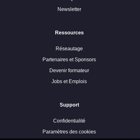
Newsletter
Ressources
Réseautage
Partenaires et Sponsors
Devenir formateur
Jobs et Emplois
Support
Confidentialité
Paramètres des cookies