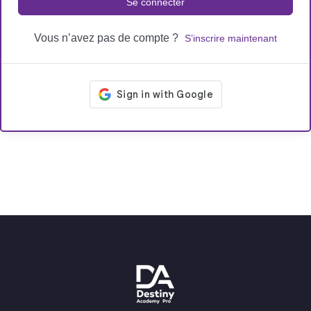
Se connecter
Vous n’avez pas de compte ?
S’inscrire maintenant