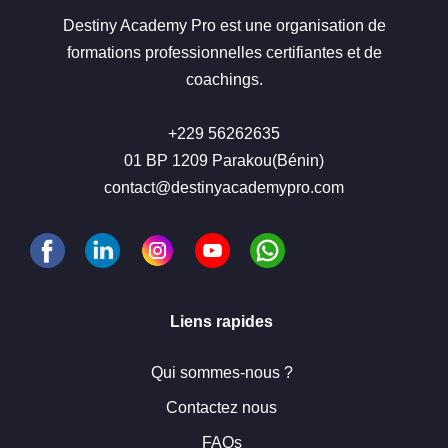
Destiny Academy Pro est une organisation de
formations professionnelles certifiantes et de
coachings.
+229 56262635
01 BP 1209 Parakou(Bénin)
contact@destinyacademypro.com
Liens rapides
Qui sommes-nous ?
Contactez nous
FAQs