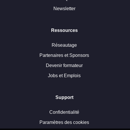
Newsletter
Ressources
Réseautage
Partenaires et Sponsors
Devenir formateur
Jobs et Emplois
Support
Confidentialité
Paramètres des cookies