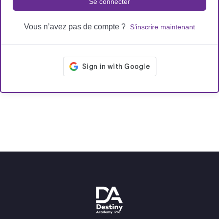
Se connecter
Vous n’avez pas de compte ?
S’inscrire maintenant