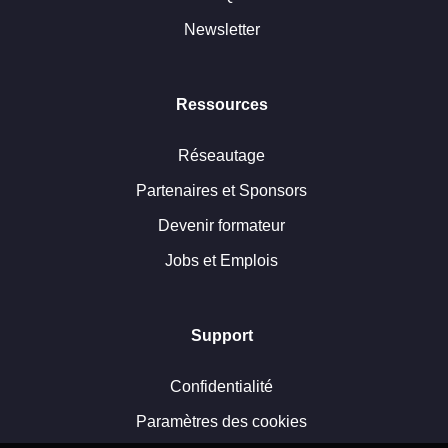
Newsletter
Ressources
Réseautage
Partenaires et Sponsors
Devenir formateur
Jobs et Emplois
Support
Confidentialité
Paramètres des cookies