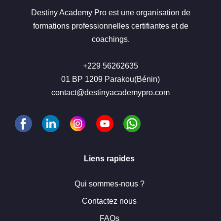
Destiny Academy Pro est une organisation de
formations professionnelles certifiantes et de
coachings.
+229 56262635
01 BP 1209 Parakou(Bénin)
contact@destinyacademypro.com
Liens rapides
Qui sommes-nous ?
Contactez nous
FAQs