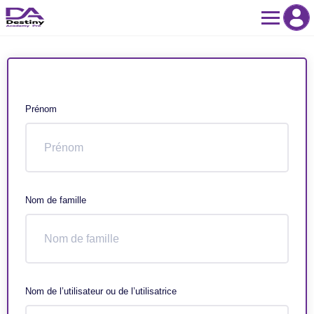
Skip
to
content
Prénom
Nom de famille
Nom de l’utilisateur ou de l’utilisatrice