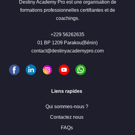
Destiny Academy Pro est une organisation de
formations professionnelles certifiantes et de
coachings.
+229 56262635
01 BP 1209 Parakou(Bénin)
contact@destinyacademypro.com
Liens rapides
Qui sommes-nous ?
Contactez nous
FAQs