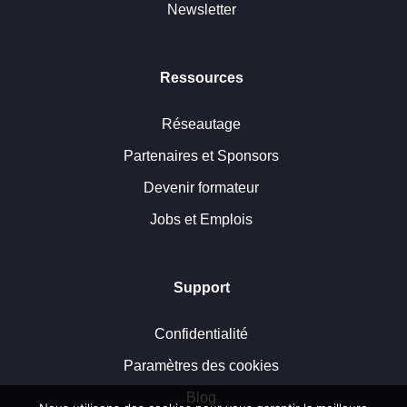
Newsletter
Ressources
Réseautage
Partenaires et Sponsors
Devenir formateur
Jobs et Emplois
Support
Confidentialité
Paramètres des cookies
Blog