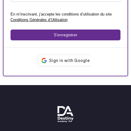
En m’inscrivant, j’accepte les conditions d’utilisation du site
Conditions Générales d’Utilisation
S’enregistrer