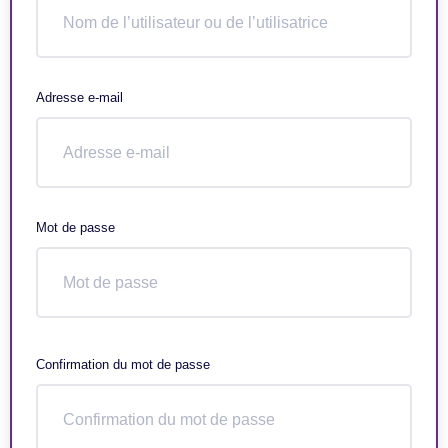
Adresse e-mail
Mot de passe
Confirmation du mot de passe