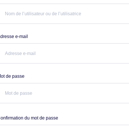
dresse e-mail
ot de passe
onfirmation du mot de passe