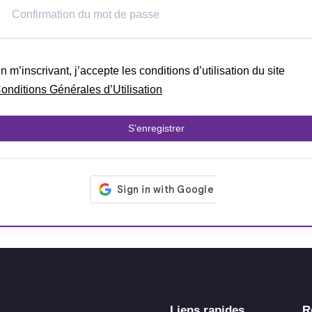
n m’inscrivant, j’accepte les conditions d’utilisation du site
onditions Générales d’Utilisation
S’enregistrer
Liens rapides
R