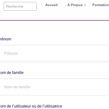
Accueil
À Propos
Formatio
Recherche
rénom
om de famille
om de l’utilisateur ou de l’utilisatrice