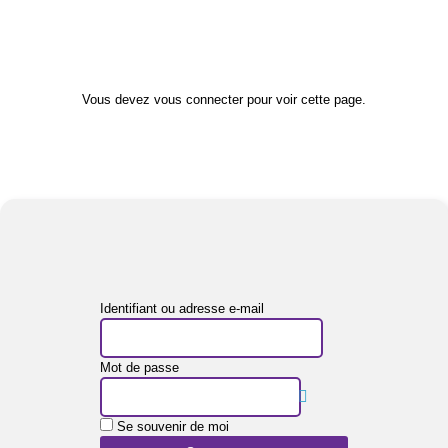
Vous devez vous connecter pour voir cette page.
Identifiant ou adresse e-mail
Mot de passe
Se souvenir de moi