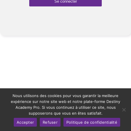
Nous utilisons des cookies pour vous garantir la meilleure
expérience sur notre site web et notre plate-forme Destiny
Academy Pro. Si vous continuez à utiliser ce site, nous
supposerons que vous en êtes satisfait.
Accepter
Refuser
Politique de confidentialité