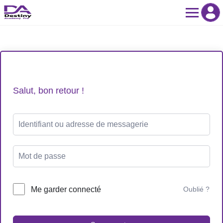
Salut, bon retour !
Me garder connecté
Oublié ?