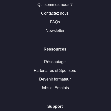
Qui sommes-nous ?
Contactez nous
FAQs
Newsletter
Ressources
Réseautage
Partenaires et Sponsors
Devenir formateur
Jobs et Emplois
Support