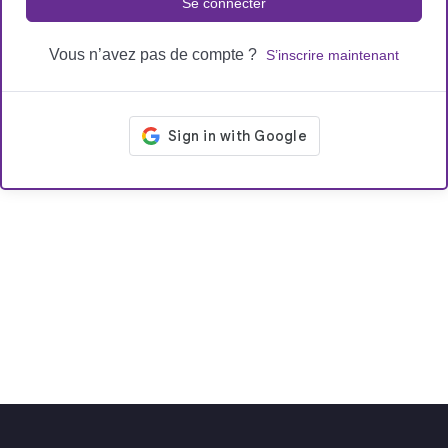
Se connecter
Vous n’avez pas de compte ?
S’inscrire maintenant