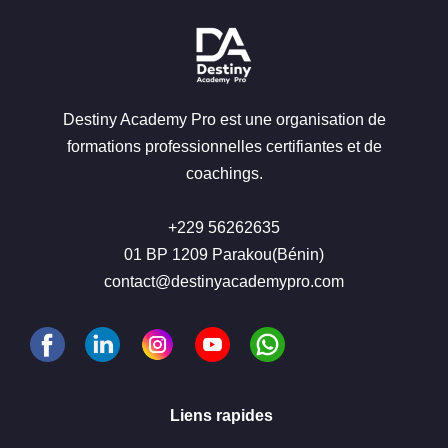
Destiny Academy Pro est une organisation de
formations professionnelles certifiantes et de
coachings.
+229 56262635
01 BP 1209 Parakou(Bénin)
contact@destinyacademypro.com
Liens rapides