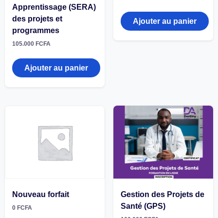
Apprentissage (SERA)
des projets et
Ajouter au panier
programmes
105.000
FCFA
Ajouter au panier
Nouveau forfait
Gestion des Projets de
Santé (GPS)
0
FCFA