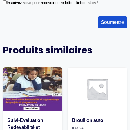
Inscrivez-vous pour recevoir notre lettre d'information !
Produits similaires
Suivi-Evaluation
Brouillon auto
Redevabilité et
0
FCFA