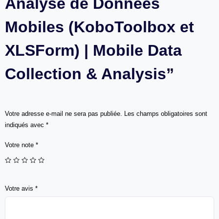
Analyse de Données
Mobiles (KoboToolbox et
XLSForm) | Mobile Data
Collection & Analysis”
Votre adresse e-mail ne sera pas publiée.
Les champs obligatoires sont
indiqués avec
*
Votre note
*
Votre avis
*