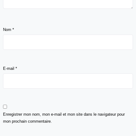
Nom
*
E-mail
*
Enregistrer mon nom, mon e-mail et mon site dans le navigateur pour
mon prochain commentaire.