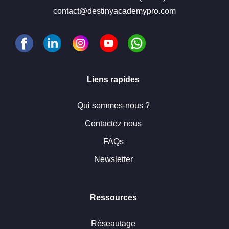
contact@destinyacademypro.com
Liens rapides
Qui sommes-nous ?
Contactez nous
FAQs
Newsletter
Ressources
Réseautage