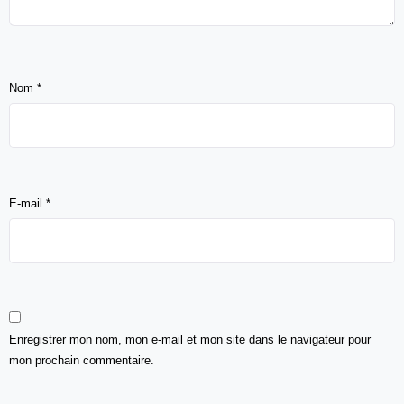
Nom
*
E-mail
*
Enregistrer mon nom, mon e-mail et mon site dans le navigateur pour
mon prochain commentaire.