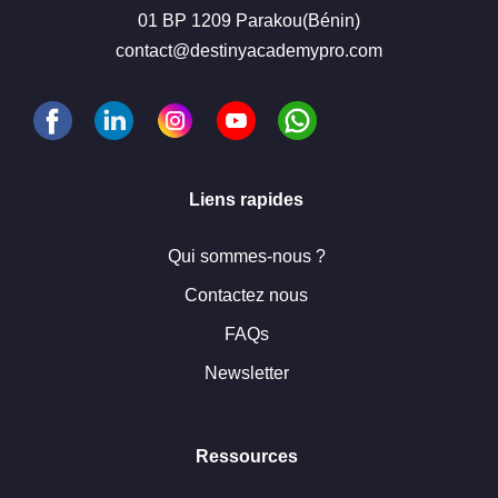
01 BP 1209 Parakou(Bénin)
contact@destinyacademypro.com
Liens rapides
Qui sommes-nous ?
Contactez nous
FAQs
Newsletter
Ressources