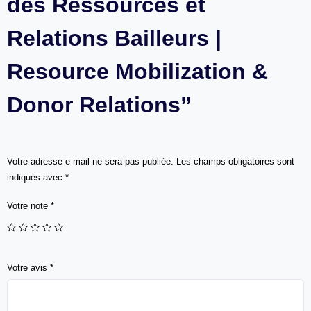
des Ressources et
Relations Bailleurs |
Resource Mobilization &
Donor Relations”
Votre adresse e-mail ne sera pas publiée.
Les champs obligatoires sont
indiqués avec
*
Votre note
*
Votre avis
*