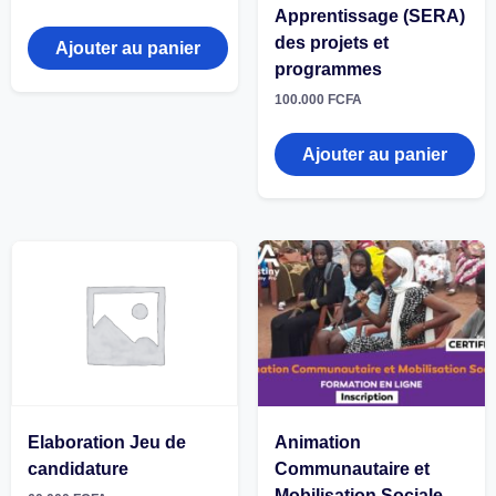
Apprentissage (SERA)
des projets et
Ajouter au panier
programmes
100.000
FCFA
Ajouter au panier
Elaboration Jeu de
Animation
candidature
Communautaire et
Mobilisation Sociale