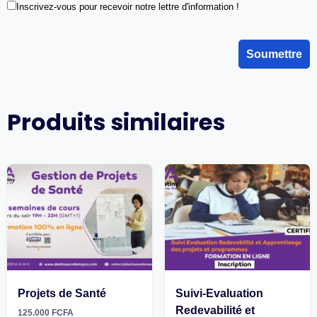
Inscrivez-vous pour recevoir notre lettre d'information !
Produits similaires
Projets de Santé
Suivi-Evaluation
Redevabilité et
125.000
FCFA