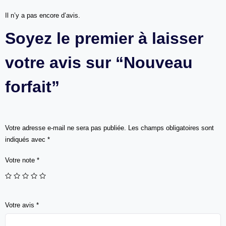
Il n’y a pas encore d’avis.
Soyez le premier à laisser
votre avis sur “Nouveau
forfait”
Votre adresse e-mail ne sera pas publiée.
Les champs obligatoires sont
indiqués avec
*
Votre note
*
Votre avis
*