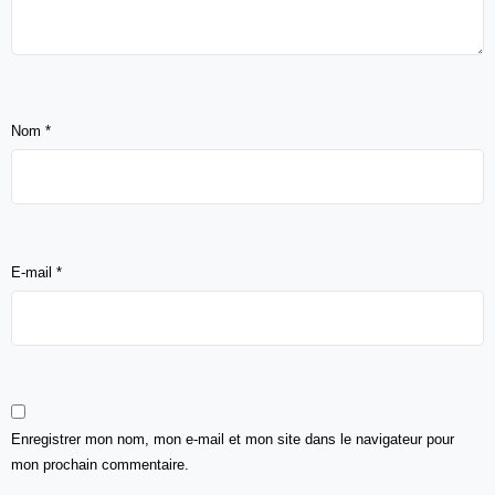
Nom
*
E-mail
*
Enregistrer mon nom, mon e-mail et mon site dans le navigateur pour
mon prochain commentaire.