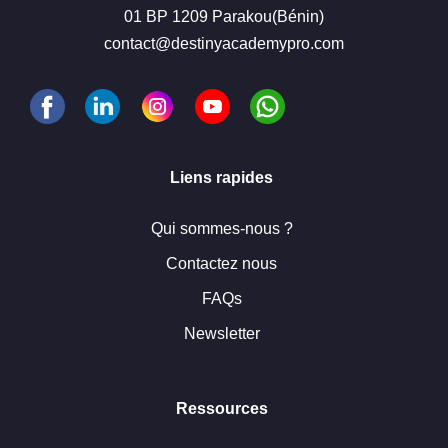
01 BP 1209 Parakou(Bénin)
contact@destinyacademypro.com
Liens rapides
Qui sommes-nous ?
Contactez nous
FAQs
Newsletter
Ressources