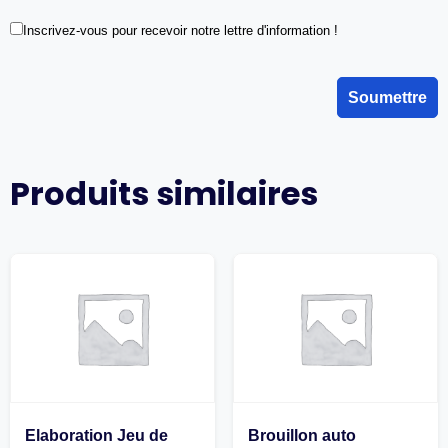
Inscrivez-vous pour recevoir notre lettre d'information !
Produits similaires
Elaboration Jeu de
Brouillon auto